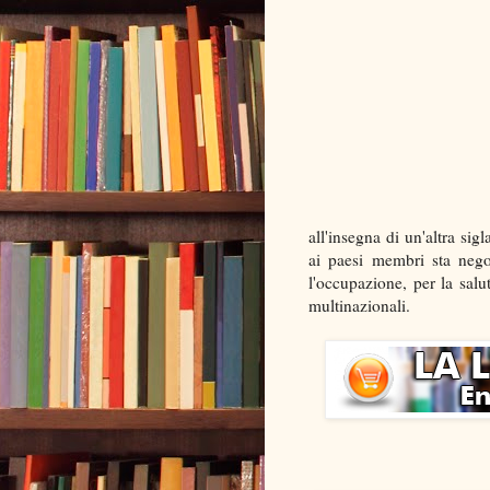
all'insegna di un'altra sig
ai paesi membri sta nego
l'occupazione, per la salut
multinazionali.